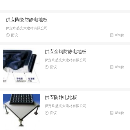
供应陶瓷防静电地板
保定玖盛光大建材有限公司
面议
0询价
供应全钢防静电地板
保定玖盛光大建材有限公司
面议
0询价
供应防静电地板
保定玖盛光大建材有限公司
面议
0询价